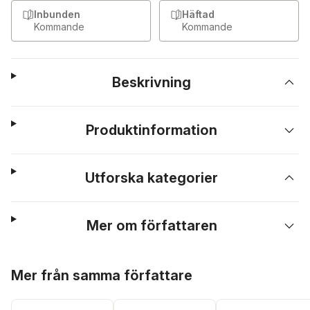
Inbunden
Häftad
Kommande
Kommande
Beskrivning
Produktinformation
Utforska kategorier
Mer om författaren
Hoppa över listan
Mer från samma författare