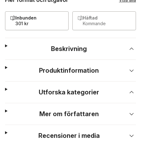
Inbunden
Häftad
301 kr
Kommande
Beskrivning
Produktinformation
Utforska kategorier
Mer om författaren
Recensioner i media