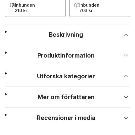
Inbunden
Inbunden
210 kr
703 kr
Beskrivning
Produktinformation
Utforska kategorier
Mer om författaren
Recensioner i media