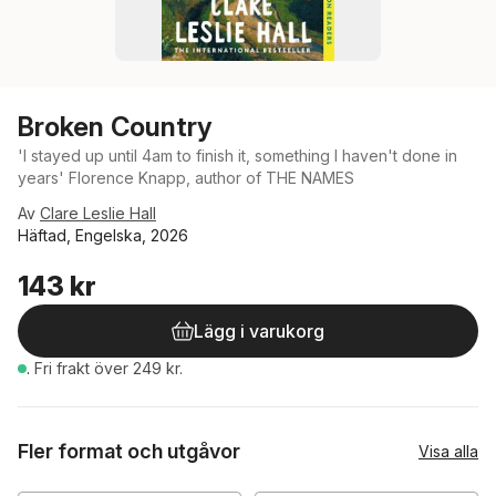
Broken Country
'I stayed up until 4am to finish it, something I haven't done in
years' Florence Knapp, author of THE NAMES
Av
Clare Leslie Hall
Häftad, Engelska, 2026
143 kr
Lägg i varukorg
.
Fri frakt över 249 kr.
Fler format och utgåvor
Visa alla