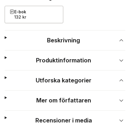
E-bok
132 kr
Beskrivning
Produktinformation
Utforska kategorier
Mer om författaren
Recensioner i media