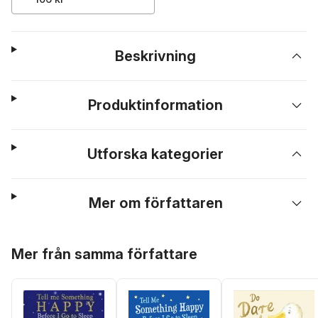
Beskrivning
Produktinformation
Utforska kategorier
Mer om författaren
Hoppa över listan
Mer från samma författare