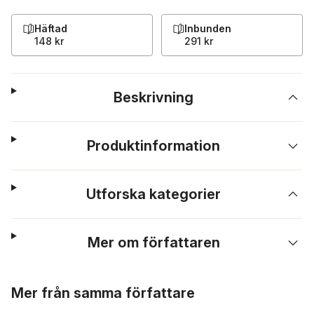
Häftad
Inbunden
148 kr
291 kr
Beskrivning
Produktinformation
Utforska kategorier
Mer om författaren
Hoppa över listan
Mer från samma författare