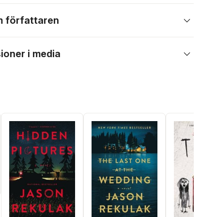
 författaren
ioner i media