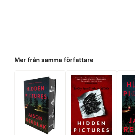
Hoppa över listan
Mer från samma författare