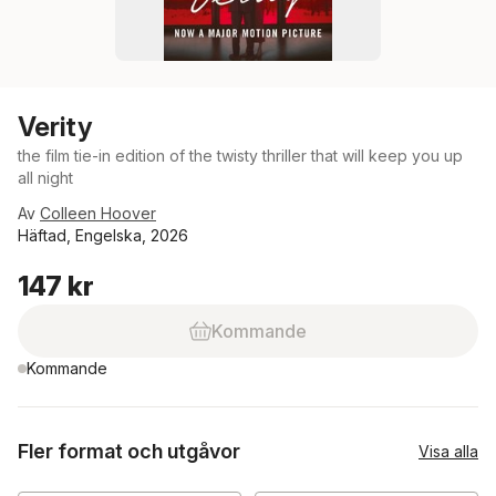
Verity
the film tie-in edition of the twisty thriller that will keep you up
all night
Av
Colleen Hoover
Häftad, Engelska, 2026
147 kr
Kommande
Kommande
Fler format och utgåvor
Visa alla