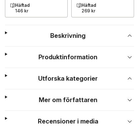
Häftad
Häftad
146 kr
269 kr
Beskrivning
Produktinformation
Utforska kategorier
Mer om författaren
Recensioner i media