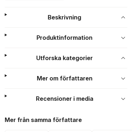
Beskrivning
Produktinformation
Utforska kategorier
Mer om författaren
Recensioner i media
Hoppa över listan
Mer från samma författare