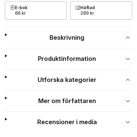
E-bok
Häftad
66 kr
289 kr
Beskrivning
Produktinformation
Utforska kategorier
Mer om författaren
Recensioner i media