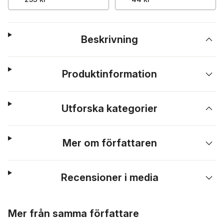
Beskrivning
Produktinformation
Utforska kategorier
Mer om författaren
Recensioner i media
Hoppa över listan
Mer från samma författare