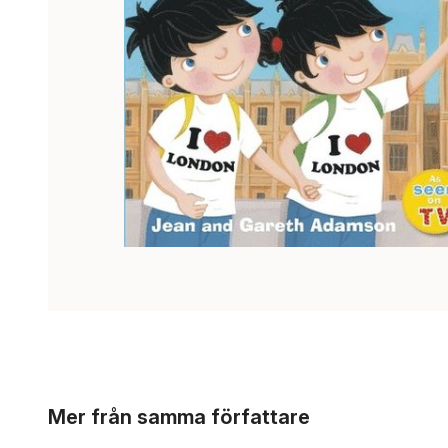
Hoppa över listan
Mer från samma författare