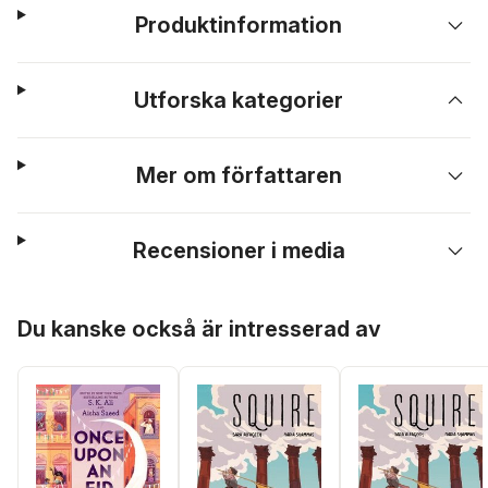
Produktinformation
Utforska kategorier
Mer om författaren
Recensioner i media
Hoppa över listan
Du kanske också är intresserad av