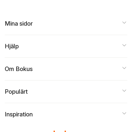
Mina sidor
Hjälp
Om Bokus
Populärt
Inspiration