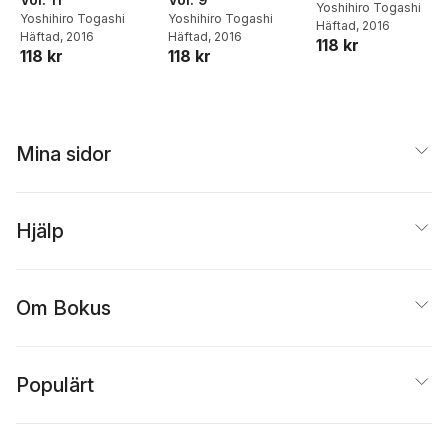
Yoshihiro Togashi
Yoshihiro Togashi
Yoshihiro Togashi
Häftad
, 2016
Häftad
, 2016
Häftad
, 2016
118 kr
118 kr
118 kr
Mina sidor
Hjälp
Om Bokus
Populärt