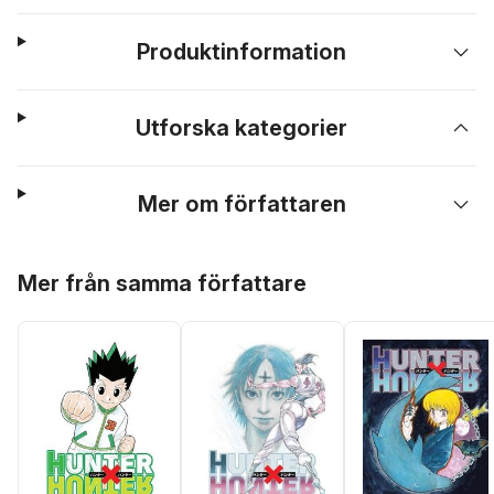
Produktinformation
Utforska kategorier
Mer om författaren
Hoppa över listan
Mer från samma författare