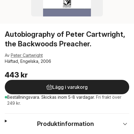
Autobiography of Peter Cartwright,
the Backwoods Preacher.
Av
Peter Cartwright
Häftad, Engelska, 2006
443 kr
Lägg i varukorg
Beställningsvara.
Skickas
inom 5-8 vardagar
.
Fri frakt över
249 kr.
Produktinformation