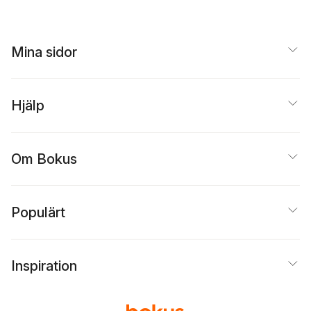
Mina sidor
Hjälp
Om Bokus
Populärt
Inspiration