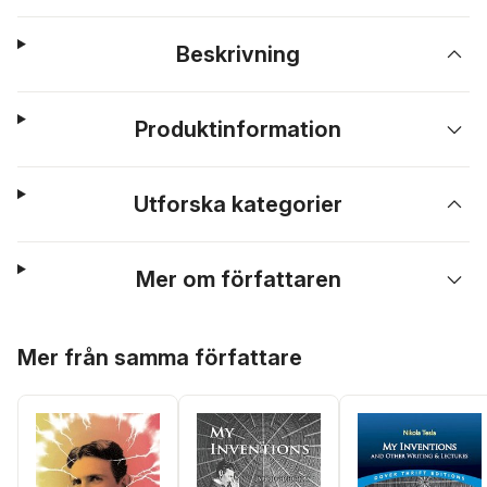
Beskrivning
Produktinformation
Utforska kategorier
Mer om författaren
Hoppa över listan
Mer från samma författare