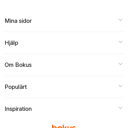
Mina sidor
Hjälp
Om Bokus
Populärt
Inspiration