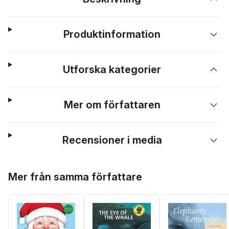
Produktinformation
Utforska kategorier
Mer om författaren
Recensioner i media
Hoppa över listan
Mer från samma författare