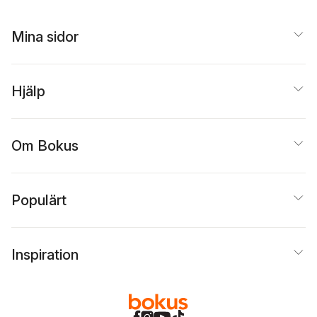
Mina sidor
Hjälp
Om Bokus
Populärt
Inspiration