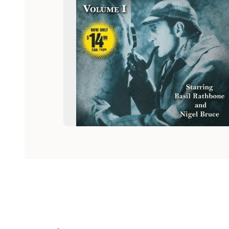
Hoppa över listan