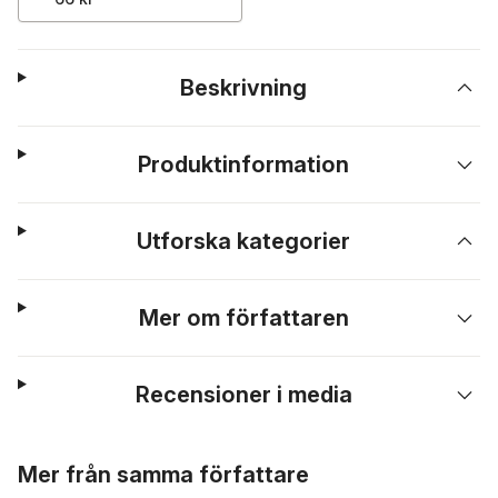
Beskrivning
Produktinformation
Utforska kategorier
Mer om författaren
Recensioner i media
Hoppa över listan
Mer från samma författare