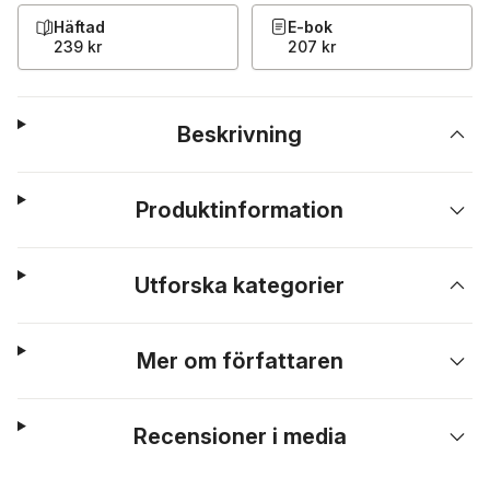
Häftad
E-bok
239 kr
207 kr
Beskrivning
Produktinformation
Utforska kategorier
Mer om författaren
Recensioner i media