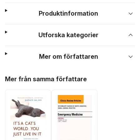
Produktinformation
Utforska kategorier
Mer om författaren
Hoppa över listan
Mer från samma författare