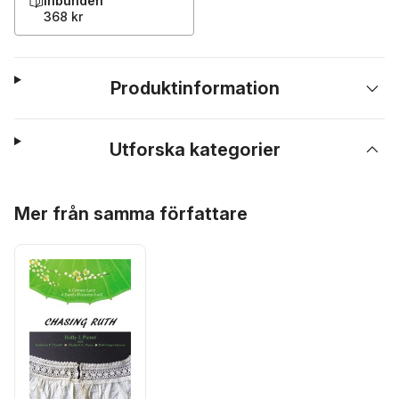
Inbunden
368 kr
Produktinformation
Utforska kategorier
Hoppa över listan
Mer från samma författare