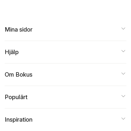
Mina sidor
Hjälp
Om Bokus
Populärt
Inspiration