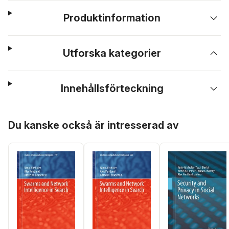
Produktinformation
Utforska kategorier
Innehållsförteckning
Hoppa över listan
Du kanske också är intresserad av