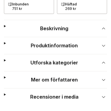
Inbunden
Häftad
751 kr
269 kr
Beskrivning
Produktinformation
Utforska kategorier
Mer om författaren
Recensioner i media