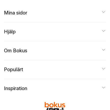
Mina sidor
Hjälp
Om Bokus
Populärt
Inspiration