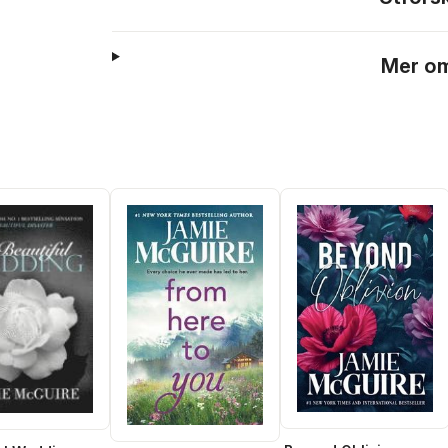
Mer om