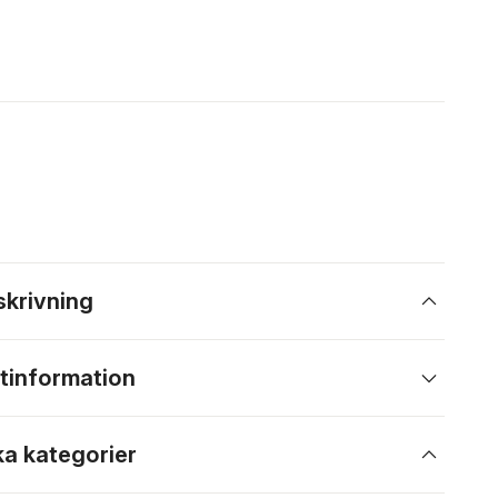
skrivning
tinformation
ka kategorier