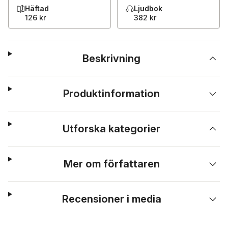
Häftad
Ljudbok
126 kr
382 kr
Beskrivning
Produktinformation
Utforska kategorier
Mer om författaren
Recensioner i media