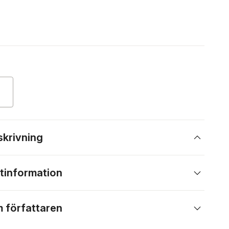
skrivning
tinformation
 författaren