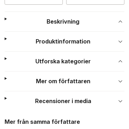
Beskrivning
Produktinformation
Utforska kategorier
Mer om författaren
Recensioner i media
Hoppa över listan
Mer från samma författare