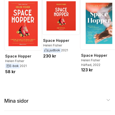
Space Hopper
Helen Fisher
Ljudbok
2021
Space Hopper
230 kr
Space Hopper
Helen Fisher
Helen Fisher
Häftad
, 2022
E-bok
2021
123 kr
58 kr
Mina sidor