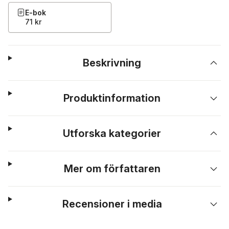
E-bok
71 kr
Beskrivning
Produktinformation
Utforska kategorier
Mer om författaren
Recensioner i media