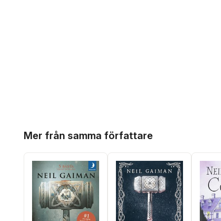
Hoppa över listan
Mer från samma författare