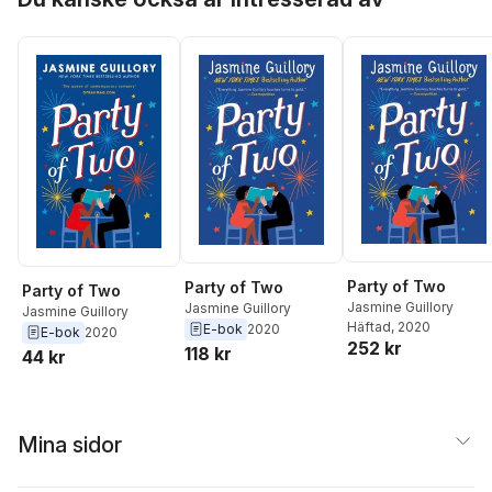
Party of Two
Party of Two
Party of Two
Jasmine Guillory
Jasmine Guillory
Jasmine Guillory
Häftad
, 2020
E-bok
2020
E-bok
2020
252 kr
118 kr
44 kr
Mina sidor