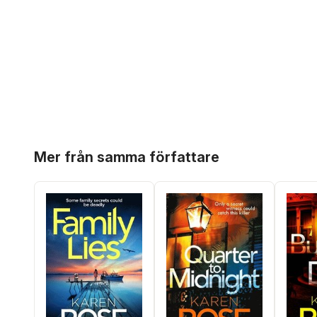
Hoppa över listan
Mer från samma författare