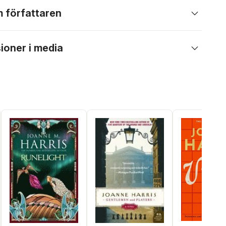
 författaren
ioner i media