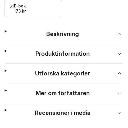
E-bok
173 kr
Beskrivning
Produktinformation
Utforska kategorier
Mer om författaren
Recensioner i media