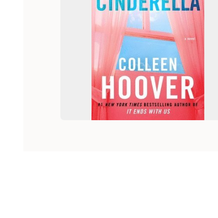
Hoppa över listan