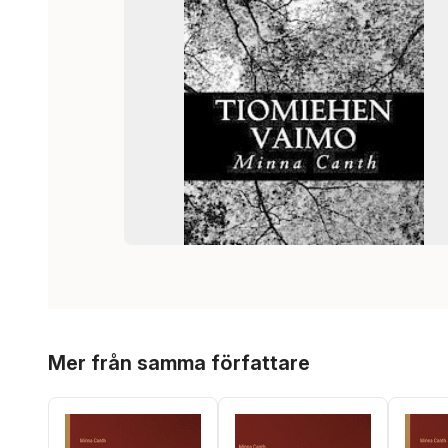
Hoppa över listan
Mer från samma författare