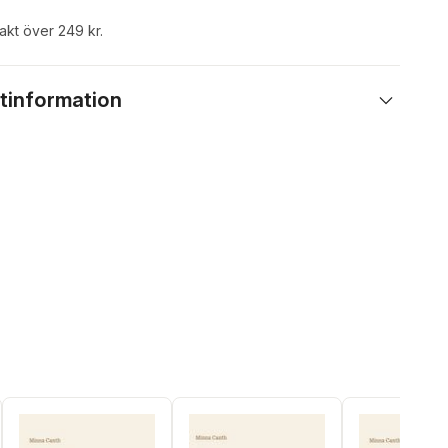
rakt över 249 kr.
tinformation