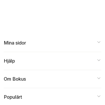
Mina sidor
Hjälp
Om Bokus
Populärt