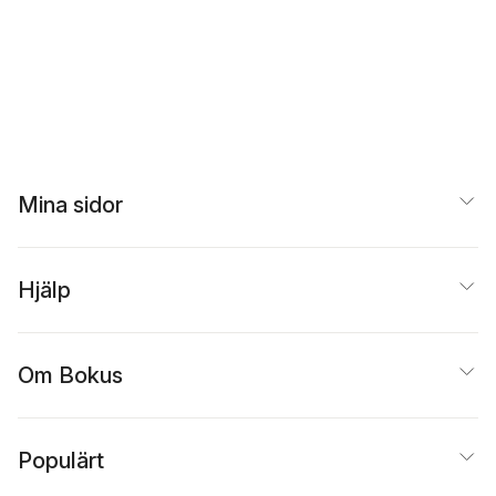
Mina sidor
Hjälp
Om Bokus
Populärt