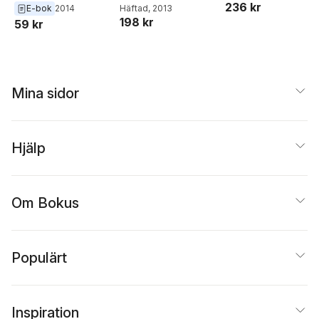
236 kr
Häftad
, 2013
E-bok
2014
198 kr
59 kr
Mina sidor
Hjälp
Om Bokus
Populärt
Inspiration