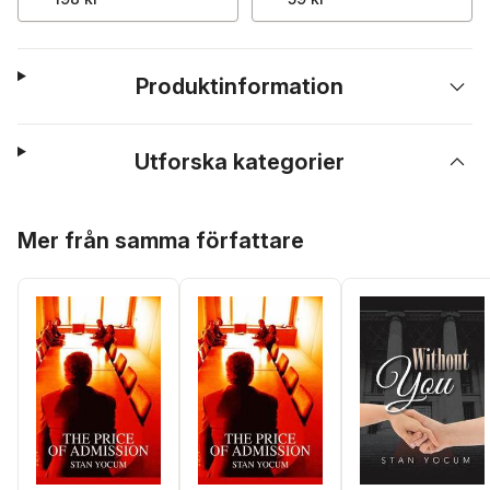
Produktinformation
Utforska kategorier
Hoppa över listan
Mer från samma författare