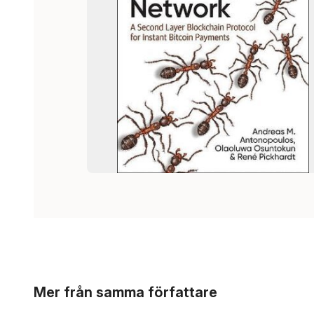
Hoppa över listan
Mer från samma författare