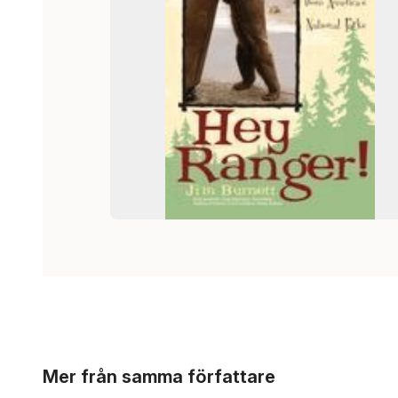
Hoppa över listan
Mer från samma författare