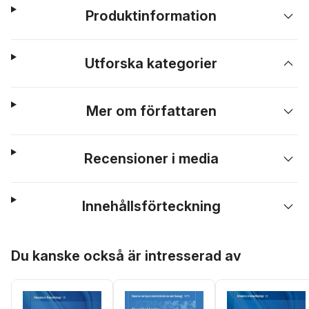
Produktinformation
Utforska kategorier
Mer om författaren
Recensioner i media
Innehållsförteckning
Hoppa över listan
Du kanske också är intresserad av