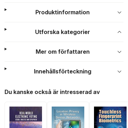
Produktinformation
Utforska kategorier
Mer om författaren
Innehållsförteckning
Hoppa över listan
Du kanske också är intresserad av